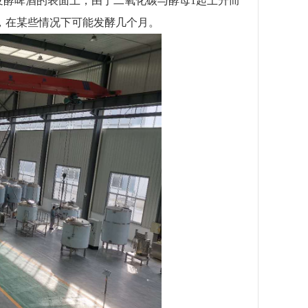
，在发酵啤酒的表面上，由于二氧化碳与酵母1起上升而
，在某些情况下可能发酵几个月。