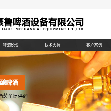
啤酒设备
技术支持
客户案例