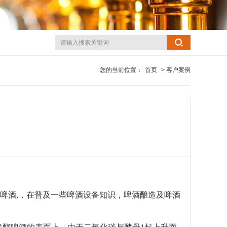
您的当前位置：
首页
> 客户案例
的啤酒,，在普及一些啤酒设备知识，啤酒酿造及啤酒