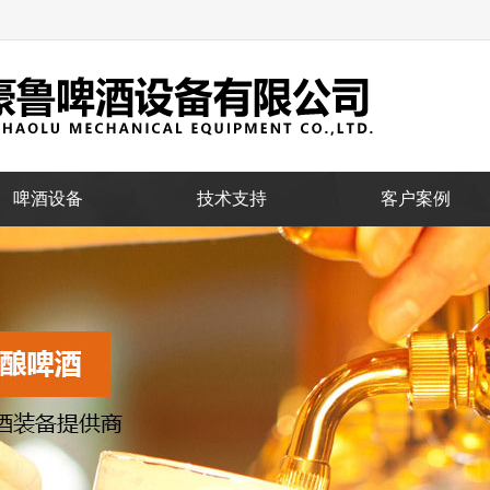
啤酒设备
技术支持
客户案例