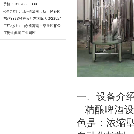
手机：18678891333
公司地址：山东省济南市历下区花园
东路3333号祥泰汇东国际大厦22924
工厂地址：山东省济南市章丘区相公
庄街道桑园工业园区
一、设备介
精酿啤酒设
色是：浓缩