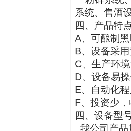
系统、售酒
四、产品特
A、可酿制
B、设备采
C、生产环
D、设备易
E、自动化
F、投资少
四、设备型
我公司产品规