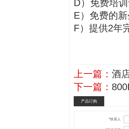
D）免费培训
E）免费的新
F）提供2年
上一篇：
酒店
下一篇：
80
产品订购
*
联系人