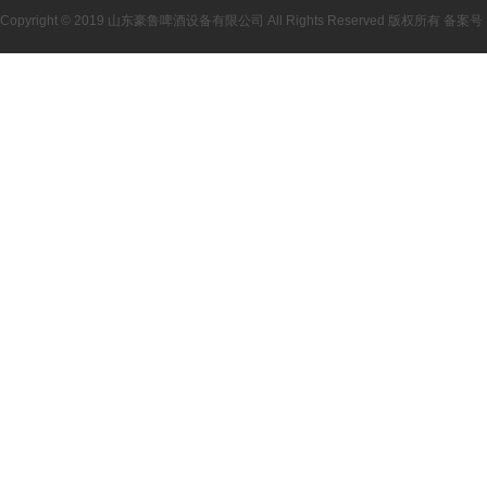
Copyright © 2019 山东豪鲁啤酒设备有限公司 All Rights Reserved 版权所有 备案