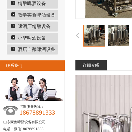
精酿啤酒设备
教学实验啤酒设备
啤酒厂精酿设备
小型啤酒设备
酒店自酿啤酒设备
详细介绍
联系我们
咨询服务热线：
18678891333
山东豪鲁啤酒设备有限公司
电话：微信18678891333