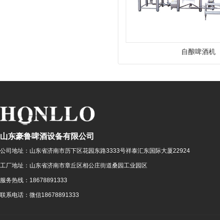
自酿啤酒机
山东豪鲁啤酒设备有限公司
公司地址：
山东省济南市历下区花园东路3333号祥泰汇东国际大厦22924
工厂地址：
山东省济南市章丘区相公庄街道桑园工业园区
服务热线：
18678891333
联系电话：
微信18678891333