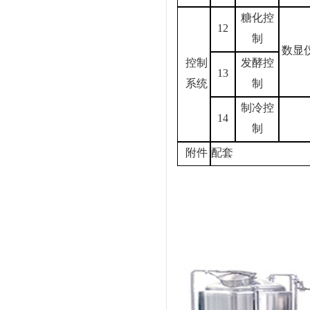
糖化控
12
制
数显
控制
发酵控
13
系统
制
制冷控
14
制
附件
配套