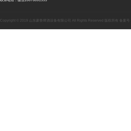
Copyright © 2019 山东豪鲁啤酒设备有限公司 All Rights Reserved 版权所有 备案