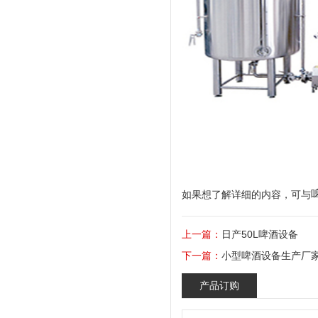
如果想了解详细的内容，可与
上一篇：
日产50L啤酒设备
下一篇：
小型啤酒设备生产厂
产品订购