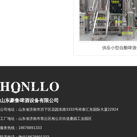
供应小型自酿啤酒
山东豪鲁啤酒设备有限公司
公司地址：
山东省济南市历下区花园东路3333号祥泰汇东国际大厦22924
工厂地址：
山东省济南市章丘区相公庄街道桑园工业园区
服务热线：
18678891333
联系电话：
微信18678891333